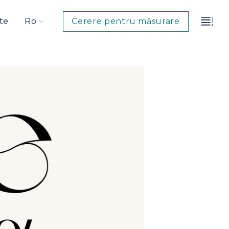
te
Ro
Cerere pentru măsurare