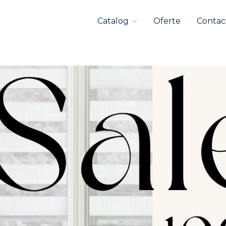
Catalog
Oferte
Contac