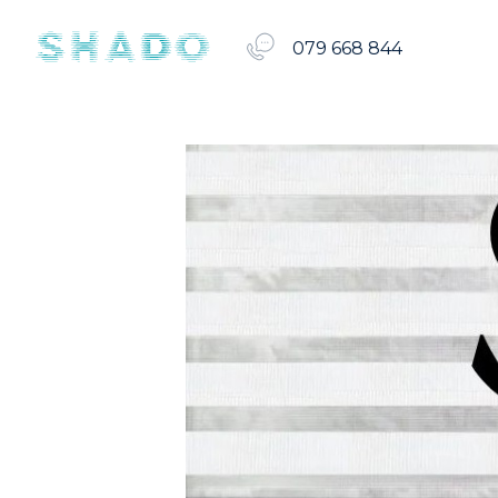
079 668 844