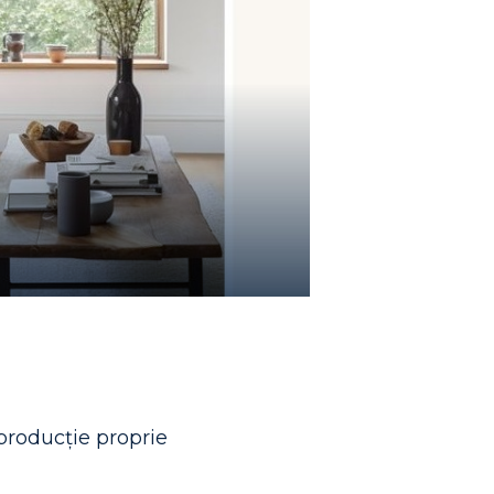
 producție proprie