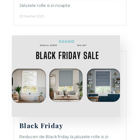
Jaluzele rolle si zi-noapte
03 Martie 2025
Black Friday
Reduceri de Black friday la jaluzele rolle si zi-