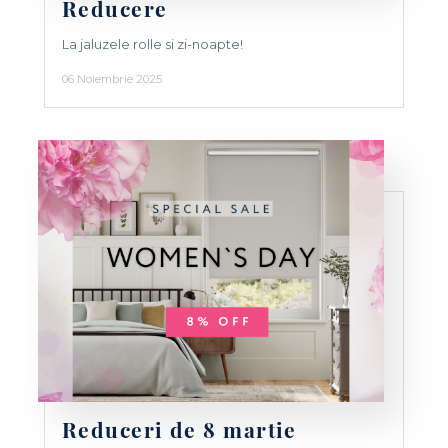
Reducere
La jaluzele rolle si zi-noapte!
06 Noiembrie 2025
Reduceri de 8 martie