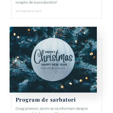
noapte de la producător!
25 Noiembrie 2024
Program de sarbatori
Dragi prieteni, dorim sa Va informam despre