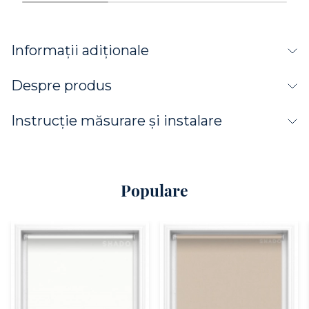
Informații adiționale
Despre produs
Instrucție măsurare și instalare
Populare