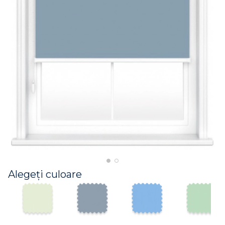
Alegeți culoare